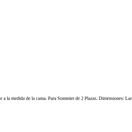
able a la medida de la cama. Para Sommier de 2 Plazas. Dimensiones