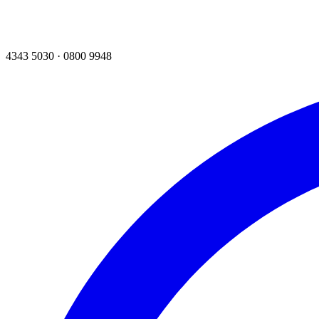
4343 5030
·
0800 9948