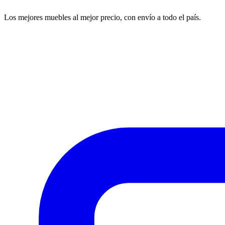
Los mejores muebles al mejor precio, con envío a todo el país.